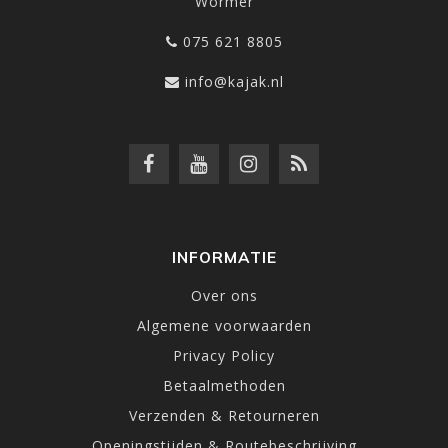
Wormer
075 621 8805
info@kajak.nl
INFORMATIE
Over ons
Algemene voorwaarden
Privacy Policy
Betaalmethoden
Verzenden & Retourneren
Openingstijden & Routebeschrijving