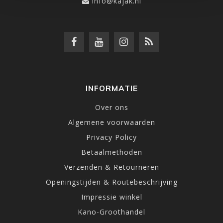
info@kajak.nl
INFORMATIE
Over ons
Algemene voorwaarden
Privacy Policy
Betaalmethoden
Verzenden & Retourneren
Openingstijden & Routebeschrijving
Impressie winkel
Kano-Groothandel