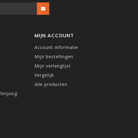
MIJN ACCOUNT
Account informatie
Mijn bestellingen
Mijn verlanglijst
Vergelijk
Alle producten
hrijving