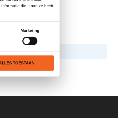
nformatie die u aan ze heeft
Marketing
ALLES TOESTAAN