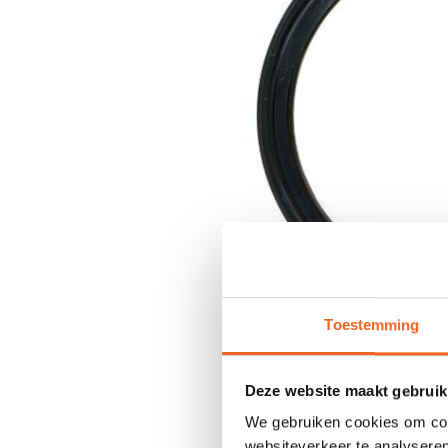
Toestemming
Deze website maakt gebruik
We gebruiken cookies om cont
websiteverkeer te analyseren