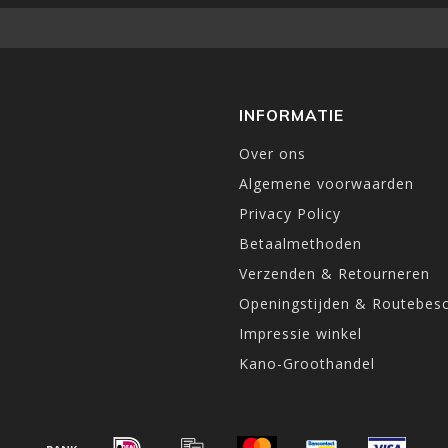
INFORMATIE
Over ons
Algemene voorwaarden
Privacy Policy
Betaalmethoden
Verzenden & Retourneren
Openingstijden & Routebesc
Impressie winkel
Kano-Groothandel