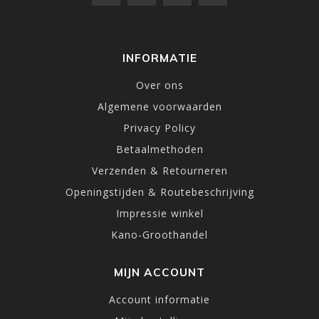
INFORMATIE
Over ons
Algemene voorwaarden
Privacy Policy
Betaalmethoden
Verzenden & Retourneren
Openingstijden & Routebeschrijving
Impressie winkel
Kano-Groothandel
MIJN ACCOUNT
Account informatie