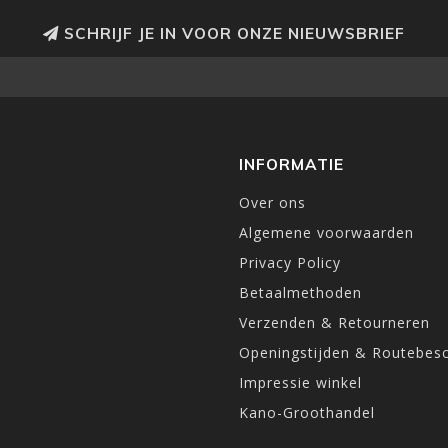
SCHRIJF JE IN VOOR ONZE NIEUWSBRIEF
INFORMATIE
Over ons
Algemene voorwaarden
Privacy Policy
Betaalmethoden
Verzenden & Retourneren
Openingstijden & Routebesc
Impressie winkel
Kano-Groothandel