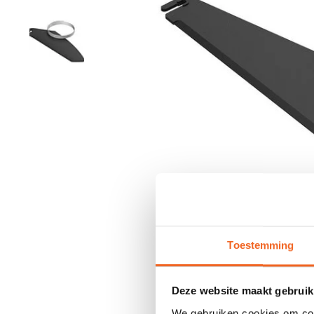
Toestemming
Deze website maakt gebruik
We gebruiken cookies om cont