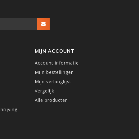
MIJN ACCOUNT
Account informatie
Mijn bestellingen
Mijn verlanglijst
Vergelijk
Alle producten
hrijving