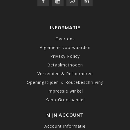
INFORMATIE
Over ons
Algemene voorwaarden
Privacy Policy
Betaalmethoden
Verzenden & Retourneren
Openingstijden & Routebeschrijving
Impressie winkel
Kano-Groothandel
MIJN ACCOUNT
Account informatie