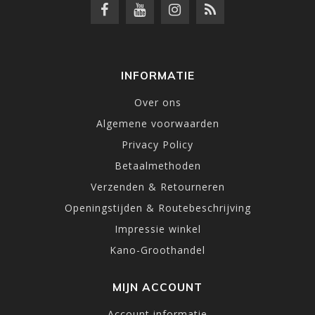
INFORMATIE
Over ons
Algemene voorwaarden
Privacy Policy
Betaalmethoden
Verzenden & Retourneren
Openingstijden & Routebeschrijving
Impressie winkel
Kano-Groothandel
MIJN ACCOUNT
Account informatie