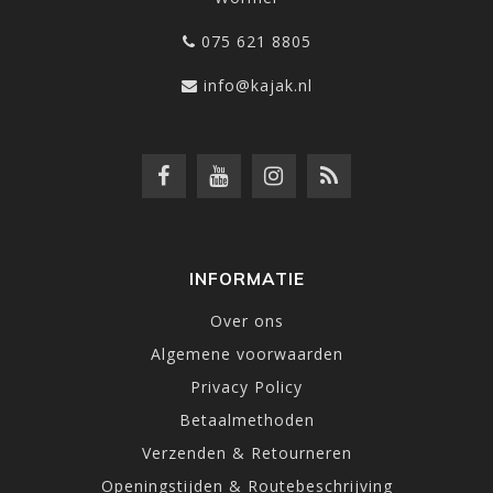
075 621 8805
info@kajak.nl
INFORMATIE
Over ons
Algemene voorwaarden
Privacy Policy
Betaalmethoden
Verzenden & Retourneren
Openingstijden & Routebeschrijving