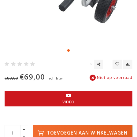
€69,00
Niet op voorraad
€89,00
Incl. btw
VIDEO
TOEVOEGEN AAN WINKELWAGEN