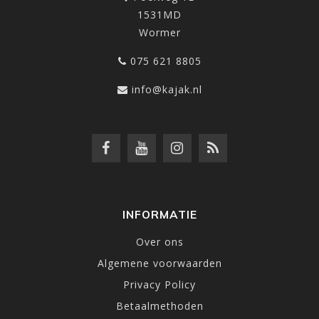
1531MD
Wormer
075 621 8805
info@kajak.nl
INFORMATIE
Over ons
Algemene voorwaarden
Privacy Policy
Betaalmethoden