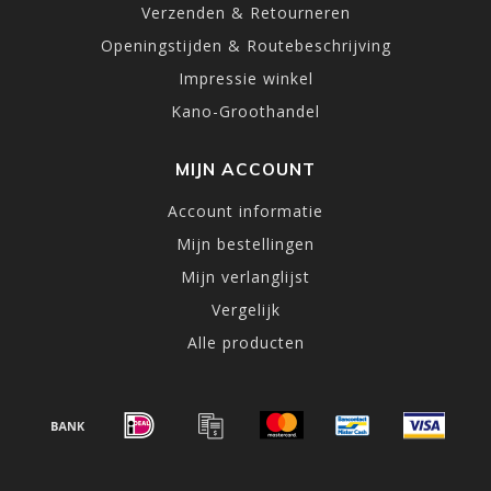
Verzenden & Retourneren
Openingstijden & Routebeschrijving
Impressie winkel
Kano-Groothandel
MIJN ACCOUNT
Account informatie
Mijn bestellingen
Mijn verlanglijst
Vergelijk
Alle producten