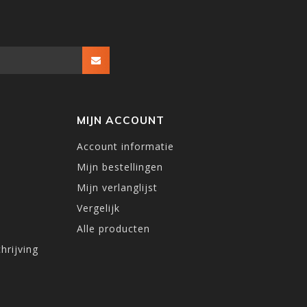
MIJN ACCOUNT
Account informatie
Mijn bestellingen
Mijn verlanglijst
Vergelijk
Alle producten
hrijving