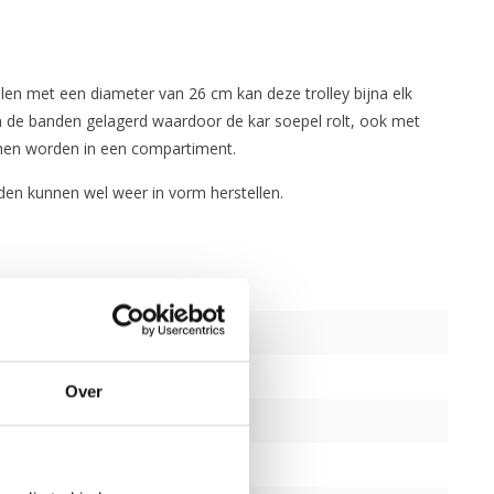
elen met een diameter van 26 cm kan deze trolley bijna elk
n de banden gelagerd waardoor de kar soepel rolt, ook met
omen worden in een compartiment.
den kunnen wel weer in vorm herstellen.
Over