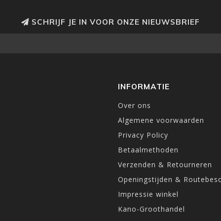
SCHRIJF JE IN VOOR ONZE NIEUWSBRIEF
INFORMATIE
Over ons
Algemene voorwaarden
Privacy Policy
Betaalmethoden
Verzenden & Retourneren
Openingstijden & Routebesc
Impressie winkel
Kano-Groothandel