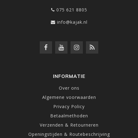
075 621 8805
info@kajak.nl
INFORMATIE
Over ons
Algemene voorwaarden
Privacy Policy
Betaalmethoden
Verzenden & Retourneren
Openingstijden & Routebeschrijving