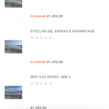
€1.250,00
€3.250,00
STELLAR SEL 645X43,5 ADVANTAGE
€1.250,00
€3.250,00
EPIC V10 SPORT GEN 1
€1.350,00