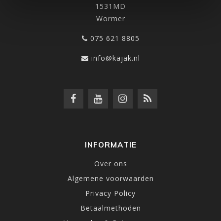
1531MD
Wormer
075 621 8805
info@kajak.nl
INFORMATIE
Over ons
Algemene voorwaarden
Privacy Policy
Betaalmethoden