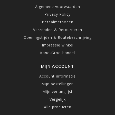
Algemene voorwaarden
Privacy Policy
Betaalmethoden
Verzenden & Retourneren
Openingstijden & Routebeschrijving
Impressie winkel
Kano-Groothandel
MIJN ACCOUNT
Account informatie
Mijn bestellingen
Mijn verlanglijst
Vergelijk
Alle producten