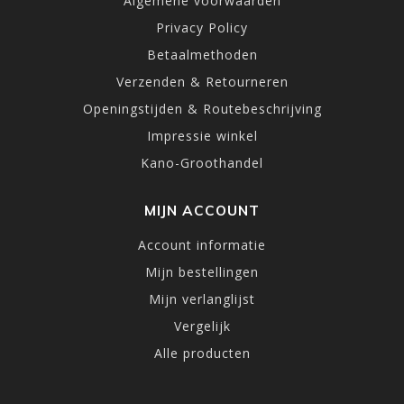
Algemene voorwaarden
Privacy Policy
Betaalmethoden
Verzenden & Retourneren
Openingstijden & Routebeschrijving
Impressie winkel
Kano-Groothandel
MIJN ACCOUNT
Account informatie
Mijn bestellingen
Mijn verlanglijst
Vergelijk
Alle producten