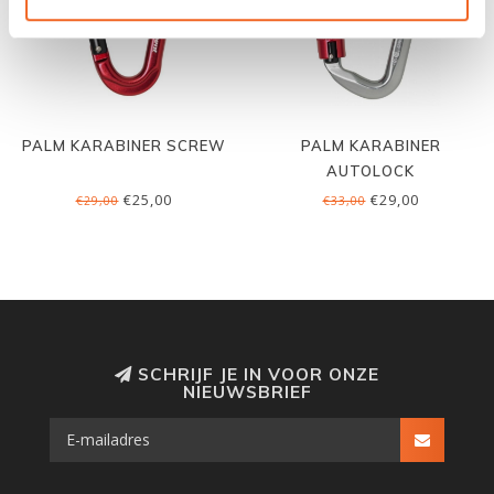
PALM KARABINER SCREW
PALM KARABINER
AUTOLOCK
€25,00
€29,00
€29,00
€33,00
SCHRIJF JE IN VOOR ONZE
NIEUWSBRIEF