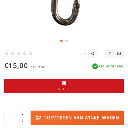
€15,00
Op voorraad
Incl. btw
VIDEO
TOEVOEGEN AAN WINKELWAGEN