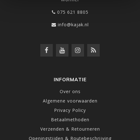
075 621 8805
info@kajak.nl
INFORMATIE
Over ons
Algemene voorwaarden
Privacy Policy
Betaalmethoden
Verzenden & Retourneren
Openingstijden & Routebeschrijving