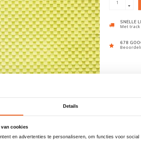
SNELLE 
Met track
678 GOO
Beoordeli
Details
 van cookies
ent en advertenties te personaliseren, om functies voor social