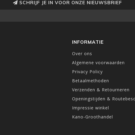
SCHRIJF JE IN VOOR ONZE NIEUWSBRIEF
INFORMATIE
Over ons
Algemene voorwaarden
Privacy Policy
Betaalmethoden
Verzenden & Retourneren
Openingstijden & Routebesc
Impressie winkel
Kano-Groothandel