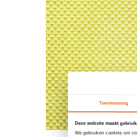
Toestemming
Deze website maakt gebruik
We gebruiken cookies om cont