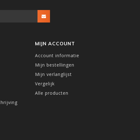
MIJN ACCOUNT
Account informatie
Mijn bestellingen
Mijn verlanglijst
Vergelijk
Alle producten
hrijving