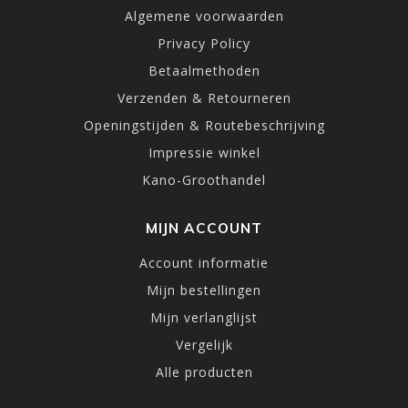
Algemene voorwaarden
Privacy Policy
Betaalmethoden
Verzenden & Retourneren
Openingstijden & Routebeschrijving
Impressie winkel
Kano-Groothandel
MIJN ACCOUNT
Account informatie
Mijn bestellingen
Mijn verlanglijst
Vergelijk
Alle producten