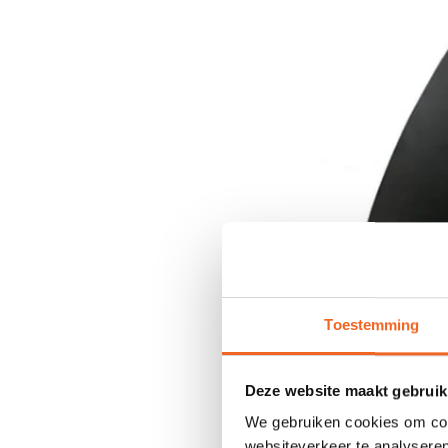
Toestemming
Deze website maakt gebruik
We gebruiken cookies om cont
websiteverkeer te analyseren