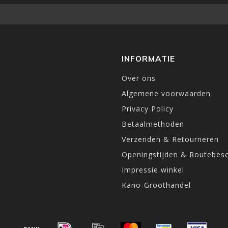
INFORMATIE
Over ons
Algemene voorwaarden
Privacy Policy
Betaalmethoden
Verzenden & Retourneren
Openingstijden & Routebesc
Impressie winkel
Kano-Groothandel