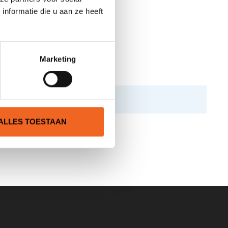
nformatie die u aan ze heeft
Marketing
ALLES TOESTAAN