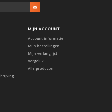
MIJN ACCOUNT
Account informatie
Mijn bestellingen
Mijn verlanglijst
Vergelijk
Alle producten
hrijving