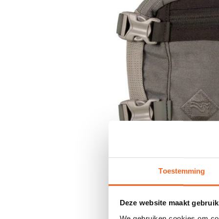
Toestemming
Deze website maakt gebruik
We gebruiken cookies om cont