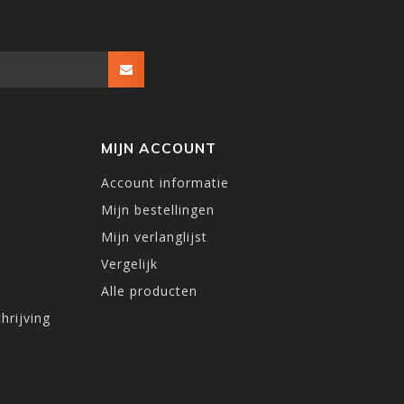
MIJN ACCOUNT
Account informatie
Mijn bestellingen
Mijn verlanglijst
Vergelijk
Alle producten
hrijving