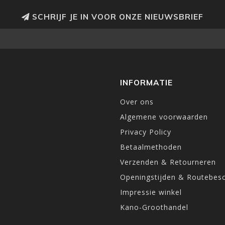
SCHRIJF JE IN VOOR ONZE NIEUWSBRIEF
INFORMATIE
Over ons
Algemene voorwaarden
Privacy Policy
Betaalmethoden
Verzenden & Retourneren
Openingstijden & Routebesc
Impressie winkel
Kano-Groothandel