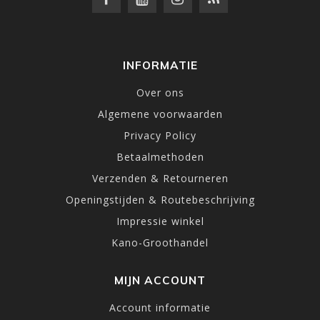
INFORMATIE
Over ons
Algemene voorwaarden
Privacy Policy
Betaalmethoden
Verzenden & Retourneren
Openingstijden & Routebeschrijving
Impressie winkel
Kano-Groothandel
MIJN ACCOUNT
Account informatie