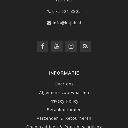
075 621 8805
info@kajak.nl
INFORMATIE
Over ons
Algemene voorwaarden
Privacy Policy
Betaalmethoden
Verzenden & Retourneren
Openingstijden & Routebeschrijving