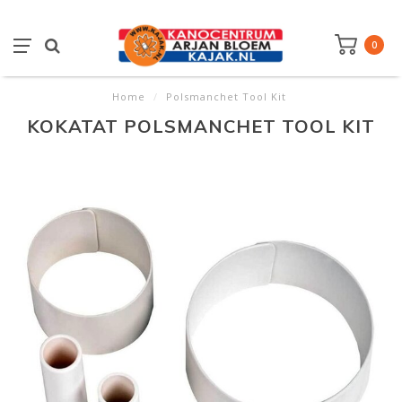
0
Home
/
Polsmanchet Tool Kit
KOKATAT POLSMANCHET TOOL KIT