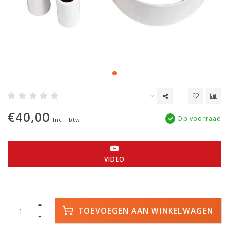
€40,00
Op voorraad
Incl. btw
VIDEO
TOEVOEGEN AAN WINKELWAGEN