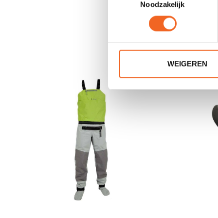
Noodzakelijk
WEIGEREN