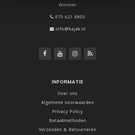
Wormer
075 621 8805
info@kajak.nl
INFORMATIE
Over ons
Algemene voorwaarden
Privacy Policy
Betaalmethoden
Verzenden & Retourneren