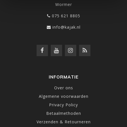
Wormer
075 621 8805
info@kajak.nl
INFORMATIE
Over ons
Algemene voorwaarden
Privacy Policy
Betaalmethoden
Verzenden & Retourneren