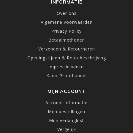
INFORMATIE
Over ons
Algemene voorwaarden
Privacy Policy
Betaalmethoden
Verzenden & Retourneren
Openingstijden & Routebeschrijving
Impressie winkel
Kano-Groothandel
MIJN ACCOUNT
Account informatie
Mijn bestellingen
Mijn verlanglijst
Vergelijk