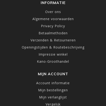
INFORMATIE
Over ons
Algemene voorwaarden
Privacy Policy
Betaalmethoden
Verzenden & Retourneren
Openingstijden & Routebeschrijving
Impressie winkel
Kano-Groothandel
MIJN ACCOUNT
Account informatie
Mijn bestellingen
Mijn verlanglijst
Vergelijk