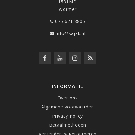
1531MD
Wormer
075 621 8805
info@kajak.nl
INFORMATIE
Over ons
Algemene voorwaarden
Privacy Policy
Betaalmethoden
Verzenden & Retourneren