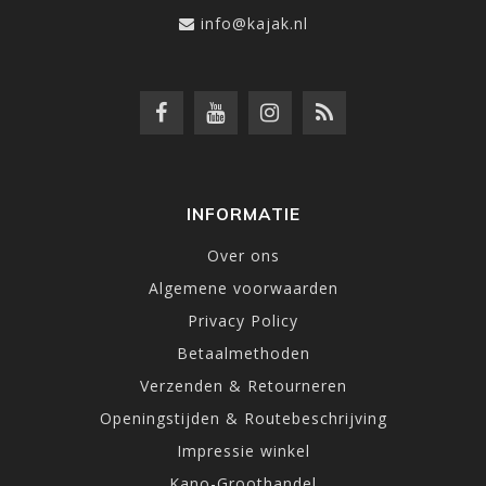
info@kajak.nl
INFORMATIE
Over ons
Algemene voorwaarden
Privacy Policy
Betaalmethoden
Verzenden & Retourneren
Openingstijden & Routebeschrijving
Impressie winkel
Kano-Groothandel