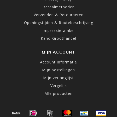
Betaalmethoden
Verzenden & Retourneren
Openingstijden & Routebeschrijving
Impressie winkel
Kano-Groothandel
MIJN ACCOUNT
Account informatie
Mijn bestellingen
Mijn verlanglijst
Vergelijk
Alle producten