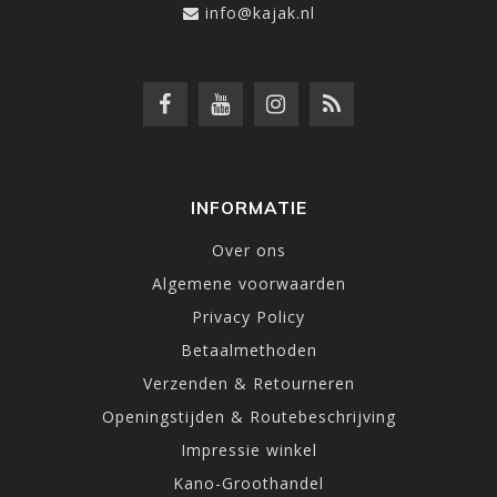
info@kajak.nl
INFORMATIE
Over ons
Algemene voorwaarden
Privacy Policy
Betaalmethoden
Verzenden & Retourneren
Openingstijden & Routebeschrijving
Impressie winkel
Kano-Groothandel