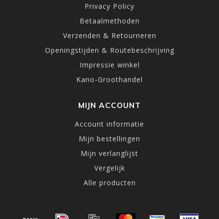
Privacy Policy
Betaalmethoden
Verzenden & Retourneren
Openingstijden & Routebeschrijving
Impressie winkel
Kano-Groothandel
MIJN ACCOUNT
Account informatie
Mijn bestellingen
Mijn verlanglijst
Vergelijk
Alle producten