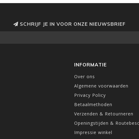
SCHRIJF JE IN VOOR ONZE NIEUWSBRIEF
INFORMATIE
Over ons
Algemene voorwaarden
Privacy Policy
Betaalmethoden
Verzenden & Retourneren
Openingstijden & Routebesc
Impressie winkel