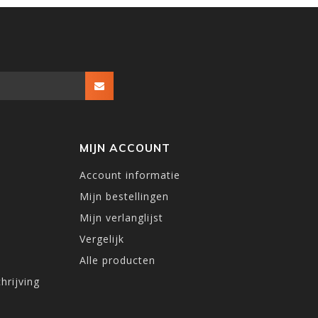
MIJN ACCOUNT
Account informatie
Mijn bestellingen
Mijn verlanglijst
Vergelijk
Alle producten
hrijving