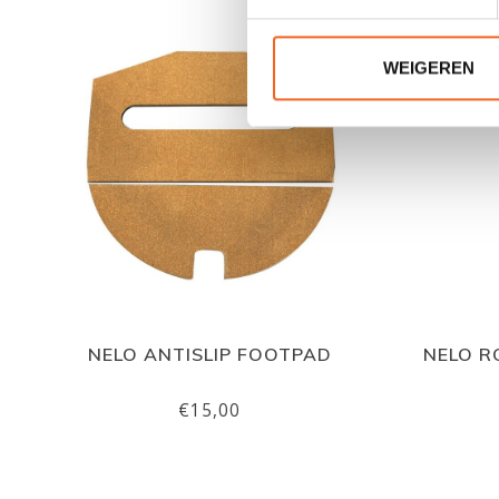
WEIGEREN
NELO ANTISLIP FOOTPAD
NELO R
€15,00