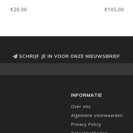
€20,00
€105,00
SCHRIJF JE IN VOOR ONZE NIEUWSBRIEF
INFORMATIE
Over ons
Algemene voorwaarden
Privacy Policy