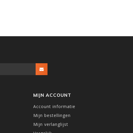
MIJN ACCOUNT
Account informatie
Mijn bestellingen
Mijn verlanglijst