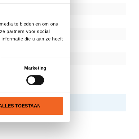
 media te bieden en om ons
ze partners voor social
nformatie die u aan ze heeft
Marketing
ALLES TOESTAAN