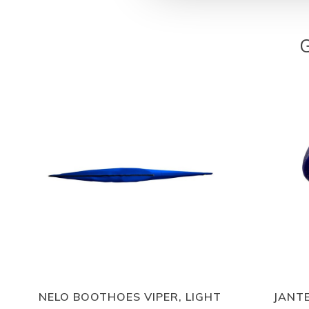
NELO BOOTHOES VIPER, LIGHT
JANT