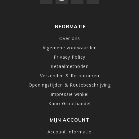
INFORMATIE
Over ons
Algemene voorwaarden
Privacy Policy
Betaalmethoden
Verzenden & Retourneren
Openingstijden & Routebeschrijving
Impressie winkel
Kano-Groothandel
MIJN ACCOUNT
Account informatie