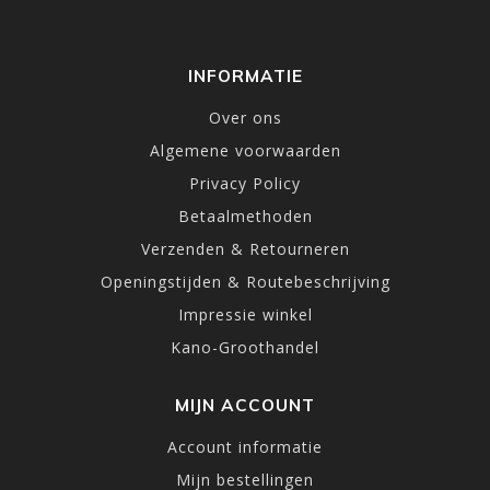
INFORMATIE
Over ons
Algemene voorwaarden
Privacy Policy
Betaalmethoden
Verzenden & Retourneren
Openingstijden & Routebeschrijving
Impressie winkel
Kano-Groothandel
MIJN ACCOUNT
Account informatie
Mijn bestellingen