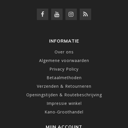
INFORMATIE
Over ons
Algemene voorwaarden
Privacy Policy
Betaalmethoden
Verzenden & Retourneren
Openingstijden & Routebeschrijving
Impressie winkel
Kano-Groothandel
MIJN ACCOUNT