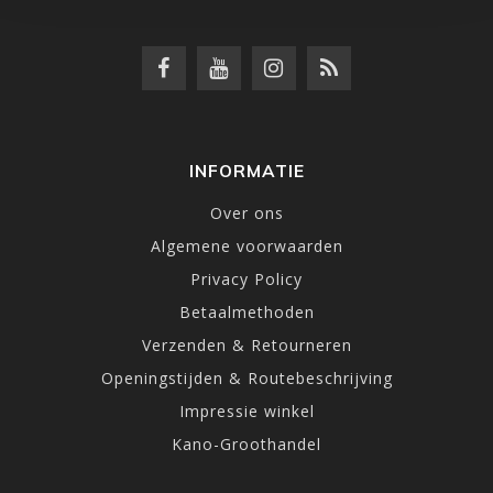
INFORMATIE
Over ons
Algemene voorwaarden
Privacy Policy
Betaalmethoden
Verzenden & Retourneren
Openingstijden & Routebeschrijving
Impressie winkel
Kano-Groothandel