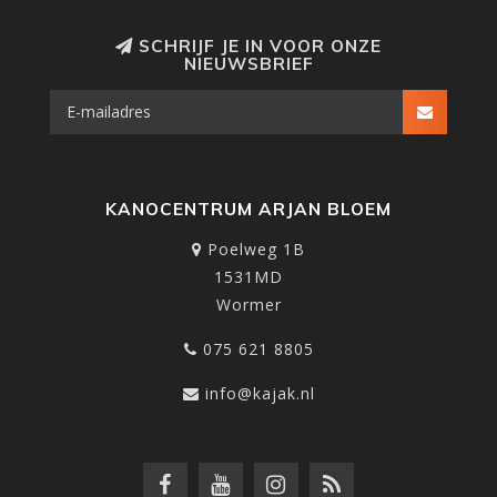
SCHRIJF JE IN VOOR ONZE
NIEUWSBRIEF
KANOCENTRUM ARJAN BLOEM
Poelweg 1B
1531MD
Wormer
075 621 8805
info@kajak.nl