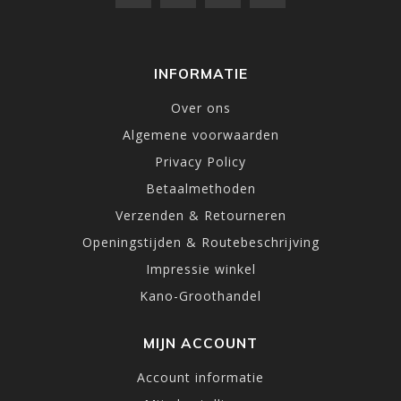
INFORMATIE
Over ons
Algemene voorwaarden
Privacy Policy
Betaalmethoden
Verzenden & Retourneren
Openingstijden & Routebeschrijving
Impressie winkel
Kano-Groothandel
MIJN ACCOUNT
Account informatie