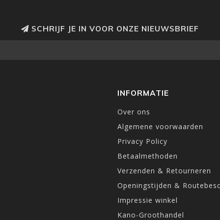
SCHRIJF JE IN VOOR ONZE NIEUWSBRIEF
INFORMATIE
Over ons
Algemene voorwaarden
Privacy Policy
Betaalmethoden
Verzenden & Retourneren
Openingstijden & Routebesc
Impressie winkel
Kano-Groothandel