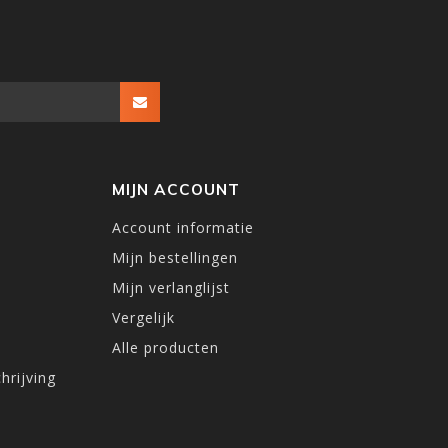
MIJN ACCOUNT
Account informatie
Mijn bestellingen
Mijn verlanglijst
Vergelijk
Alle producten
hrijving