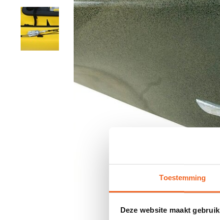
Toestemming
Deze website maakt gebruik