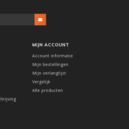
MIJN ACCOUNT
Account informatie
Mijn bestellingen
Mijn verlanglijst
Vergelijk
Alle producten
hrijving