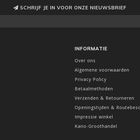
SCHRIJF JE IN VOOR ONZE NIEUWSBRIEF
INFORMATIE
Over ons
Algemene voorwaarden
Privacy Policy
Betaalmethoden
Verzenden & Retourneren
Openingstijden & Routebesc
Impressie winkel
Kano-Groothandel