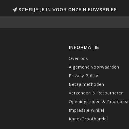
SCHRIJF JE IN VOOR ONZE NIEUWSBRIEF
INFORMATIE
Over ons
Algemene voorwaarden
Privacy Policy
Betaalmethoden
Verzenden & Retourneren
Openingstijden & Routebesc
Impressie winkel
Kano-Groothandel