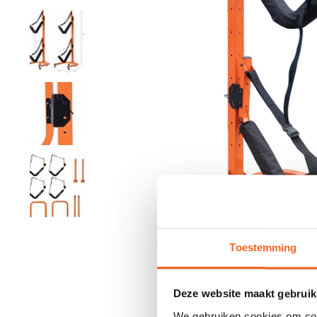
Toestemming
Deze website maakt gebruik
We gebruiken cookies om cont