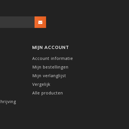
MIJN ACCOUNT
Account informatie
Mijn bestellingen
Mijn verlanglijst
Vergelijk
Alle producten
hrijving