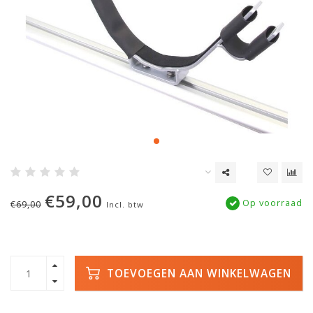
€59,00
Op voorraad
€69,00
Incl. btw
TOEVOEGEN AAN WINKELWAGEN