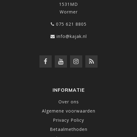
1531MD
Wormer
075 621 8805
info@kajak.nl
INFORMATIE
Over ons
Algemene voorwaarden
Privacy Policy
Betaalmethoden