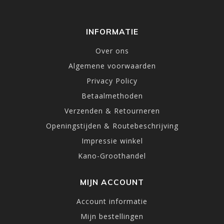
INFORMATIE
Over ons
Algemene voorwaarden
Privacy Policy
Betaalmethoden
Verzenden & Retourneren
Openingstijden & Routebeschrijving
Impressie winkel
Kano-Groothandel
MIJN ACCOUNT
Account informatie
Mijn bestellingen