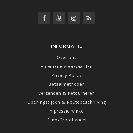
INFORMATIE
Over ons
Algemene voorwaarden
Privacy Policy
Betaalmethoden
Verzenden & Retourneren
Openingstijden & Routebeschrijving
Impressie winkel
Kano-Groothandel