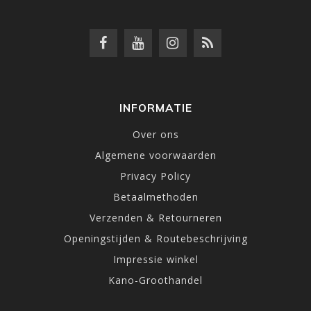
INFORMATIE
Over ons
Algemene voorwaarden
Privacy Policy
Betaalmethoden
Verzenden & Retourneren
Openingstijden & Routebeschrijving
Impressie winkel
Kano-Groothandel