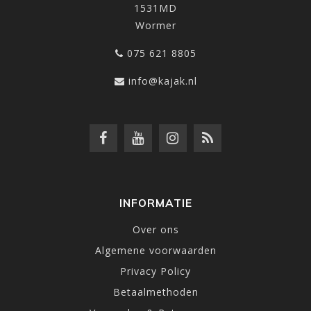
1531MD
Wormer
075 621 8805
info@kajak.nl
INFORMATIE
Over ons
Algemene voorwaarden
Privacy Policy
Betaalmethoden