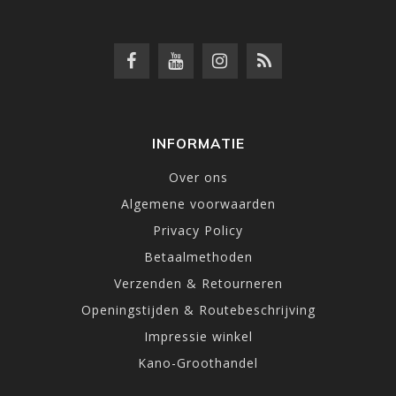
INFORMATIE
Over ons
Algemene voorwaarden
Privacy Policy
Betaalmethoden
Verzenden & Retourneren
Openingstijden & Routebeschrijving
Impressie winkel
Kano-Groothandel