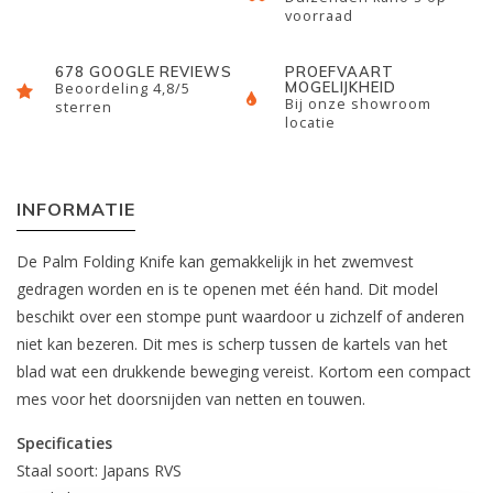
voorraad
678 GOOGLE REVIEWS
PROEFVAART
MOGELIJKHEID
Beoordeling 4,8/5
Bij onze showroom
sterren
locatie
INFORMATIE
De Palm Folding Knife kan gemakkelijk in het zwemvest
gedragen worden en is te openen met één hand. Dit model
beschikt over een stompe punt waardoor u zichzelf of anderen
niet kan bezeren. Dit mes is scherp tussen de kartels van het
blad wat een drukkende beweging vereist. Kortom een compact
mes voor het doorsnijden van netten en touwen.
Specificaties
Staal soort: Japans RVS