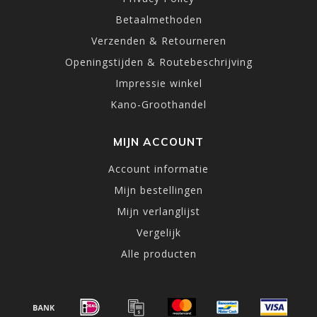
Betaalmethoden
Verzenden & Retourneren
Openingstijden & Routebeschrijving
Impressie winkel
Kano-Groothandel
MIJN ACCOUNT
Account informatie
Mijn bestellingen
Mijn verlanglijst
Vergelijk
Alle producten