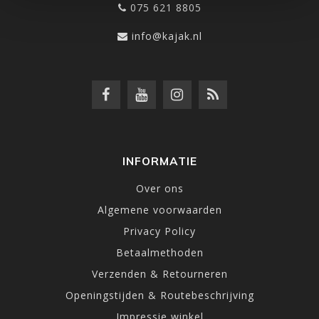
075 621 8805
info@kajak.nl
INFORMATIE
Over ons
Algemene voorwaarden
Privacy Policy
Betaalmethoden
Verzenden & Retourneren
Openingstijden & Routebeschrijving
Impressie winkel