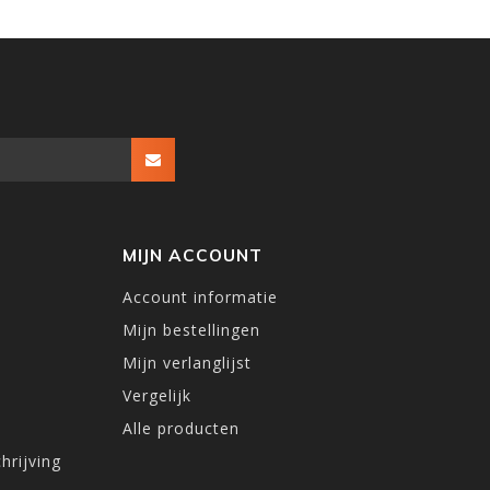
MIJN ACCOUNT
Account informatie
Mijn bestellingen
Mijn verlanglijst
Vergelijk
Alle producten
hrijving