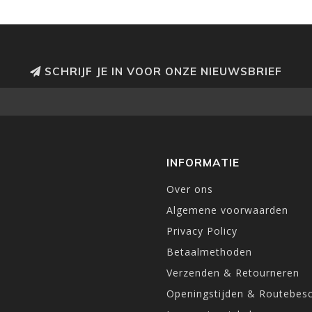
SCHRIJF JE IN VOOR ONZE NIEUWSBRIEF
INFORMATIE
Over ons
Algemene voorwaarden
Privacy Policy
Betaalmethoden
Verzenden & Retourneren
Openingstijden & Routebesc