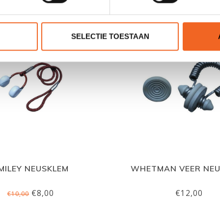
SELECTIE TOESTAAN
MILEY NEUSKLEM
WHETMAN VEER NEU
€8,00
€12,00
€10,00